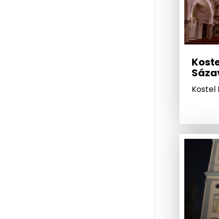
Koste
Sáza
Kostel