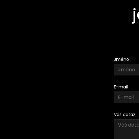
Jméno
E-mail
Váš dotaz