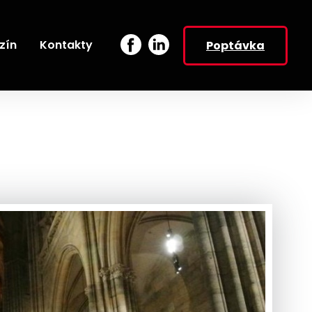
zín
Kontakty
Poptávka