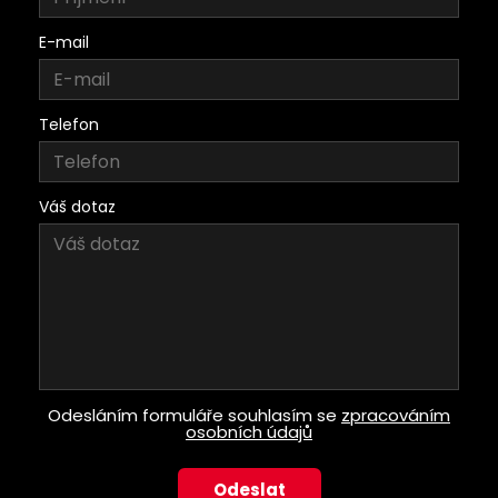
E-mail
Telefon
Váš dotaz
Odesláním formuláře souhlasím se
zpracováním
osobních údajů