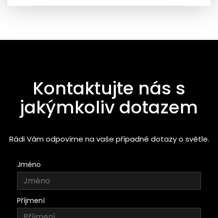
Kontaktujte nás s
jakýmkoliv dotazem
Rádi Vám odpovíme na vaše případné dotazy o světle.
Jméno
Příjmení