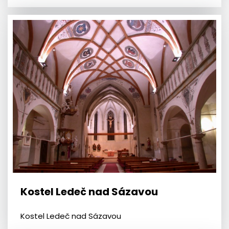
Kostel Ledeč nad Sázavou
Kostel Ledeč nad Sázavou