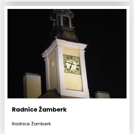
Radnice Žamberk
Radnice Žamberk