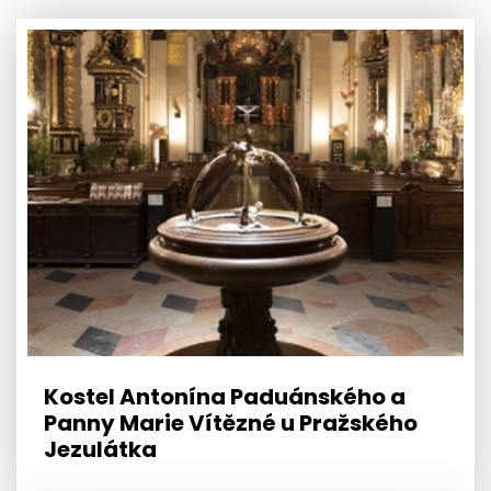
Kostel Antonína Paduánského a
Panny Marie Vítězné u Pražského
Jezulátka