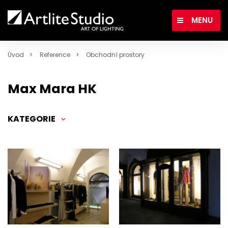
MENU
Úvod
Reference
Obchodní prostory
Max Mara HK
KATEGORIE