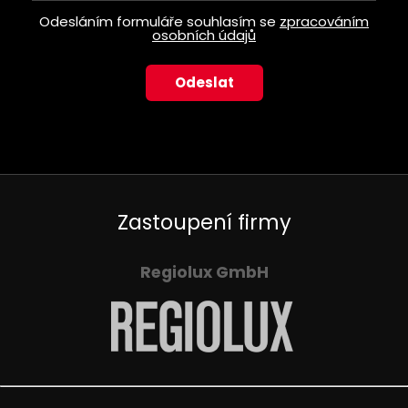
Odesláním formuláře souhlasím se
zpracováním
osobních údajů
Zastoupení firmy
Regiolux GmbH