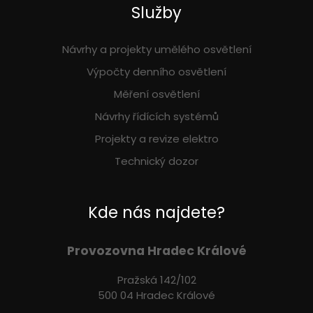
Služby
Návrhy a projekty umělého osvětlení
Výpočty denního osvětlení
Měření osvětlení
Návrhy řídících systémů
Projekty a revize elektro
Technický dozor
Kde nás najdete?
Provozovna Hradec Králové
Pražská 142/102
500 04 Hradec Králové