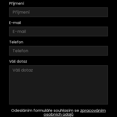
Příjmení
E-mail
Telefon
Váš dotaz
Odesláním formuláře souhlasím se
zpracováním
osobních údajů