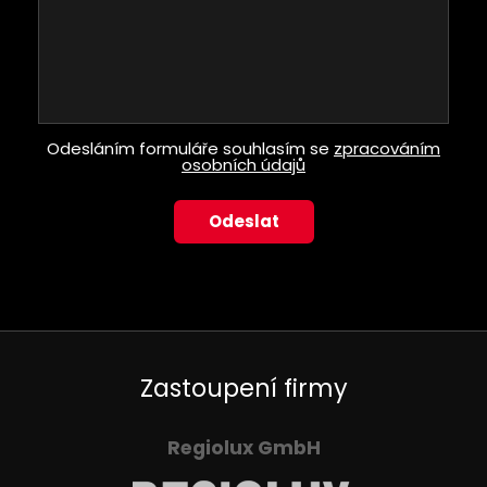
Odesláním formuláře souhlasím se
zpracováním
osobních údajů
Zastoupení firmy
Regiolux GmbH