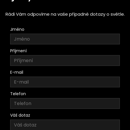
Rádi Vám odpovíme na vaše případné dotazy o světle.
Jméno
Příjmení
E-mail
Telefon
Váš dotaz