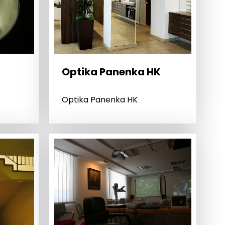
Optika Panenka HK
Optika Panenka HK