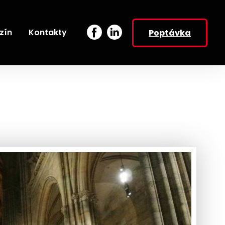
zín
Kontakty
Poptávka