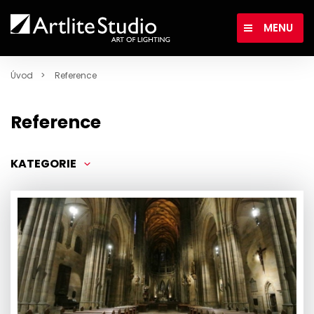
MENU
Úvod
Reference
Reference
KATEGORIE