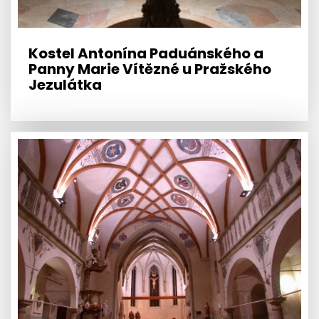
Kostel Antonína Paduánského a
Panny Marie Vítězné u Pražského
Jezulátka