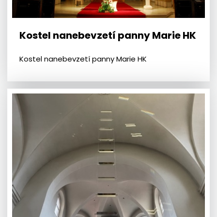
Kostel nanebevzetí panny Marie HK
Kostel nanebevzetí panny Marie HK