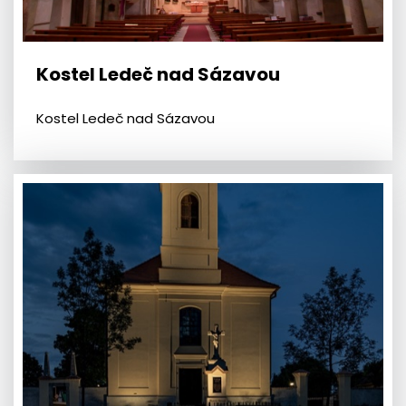
Kostel Ledeč nad Sázavou
Kostel Ledeč nad Sázavou