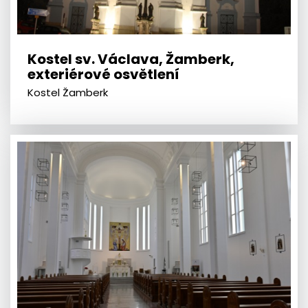
Kostel sv. Václava, Žamberk,
exteriérové osvětlení
Kostel Žamberk