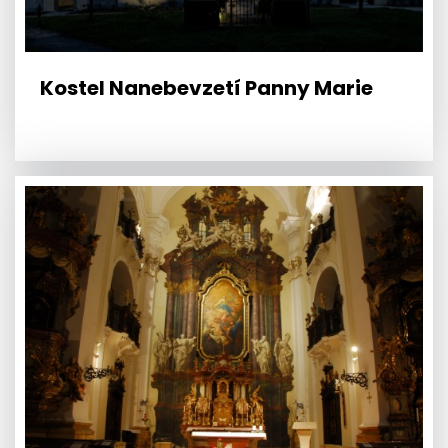
Kostel Nanebevzetí Panny Marie