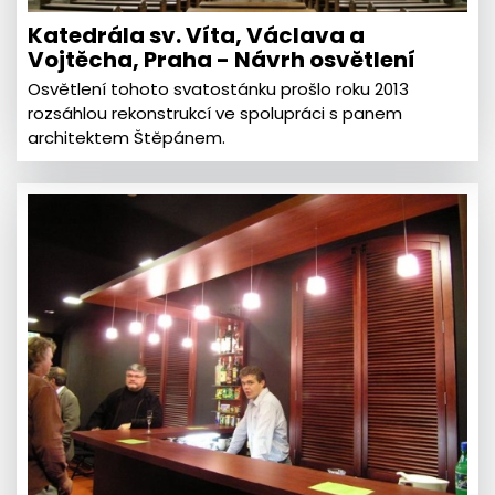
Katedrála sv. Víta, Václava a
Vojtěcha, Praha - Návrh osvětlení
Osvětlení tohoto svatostánku prošlo roku 2013
rozsáhlou rekonstrukcí ve spolupráci s panem
architektem Štěpánem.