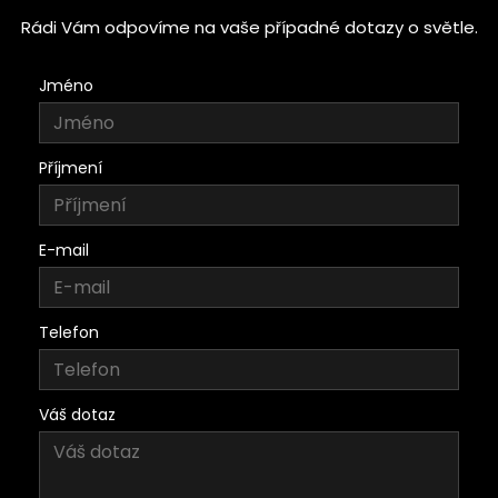
Rádi Vám odpovíme na vaše případné dotazy o světle.
Jméno
Příjmení
E-mail
Telefon
Váš dotaz