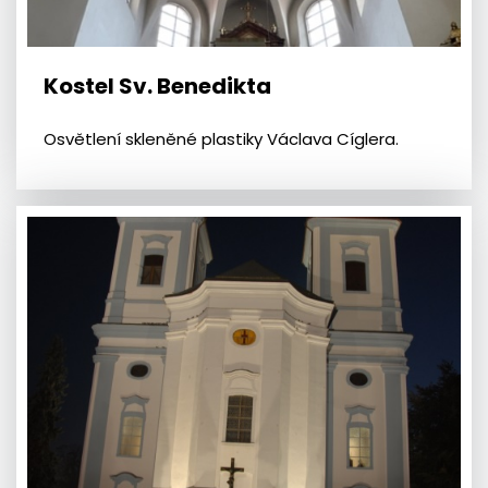
Kostel Sv. Benedikta
Osvětlení skleněné plastiky Václava Cíglera.