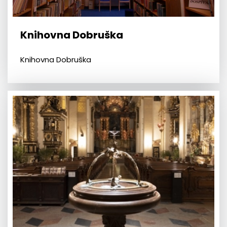
Knihovna Dobruška
Knihovna Dobruška