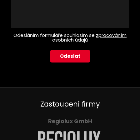
Odesláním formuláře souhlasím se
zpracováním
osobních údajů
Zastoupení firmy
Regiolux GmbH